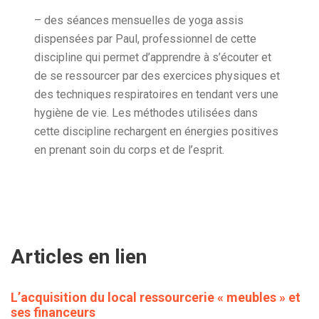
– des séances mensuelles de yoga assis
dispensées par Paul, professionnel de cette
discipline qui permet d’apprendre à s’écouter et
de se ressourcer par des exercices physiques et
des techniques respiratoires en tendant vers une
hygiène de vie. Les méthodes utilisées dans
cette discipline rechargent en énergies positives
en prenant soin du corps et de l’esprit.
Articles en lien
L’acquisition du local ressourcerie « meubles » et
ses financeurs