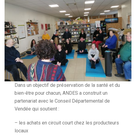
Dans un objectif de préservation de la santé et du
bien-être pour chacun, ANDES a construit un
partenariat avec le Conseil Départemental de
Vendée qui soutient :
– les achats en circuit court chez les producteurs
locaux