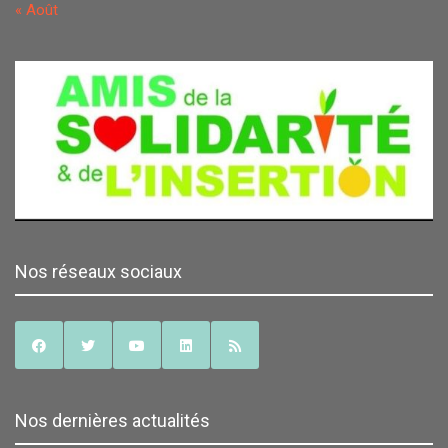
« Août
Nos réseaux sociaux
Nos dernières actualités