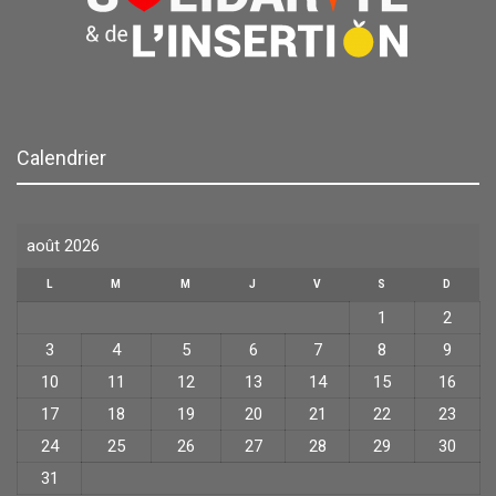
Calendrier
août 2026
L
M
M
J
V
S
D
1
2
3
4
5
6
7
8
9
10
11
12
13
14
15
16
17
18
19
20
21
22
23
24
25
26
27
28
29
30
31