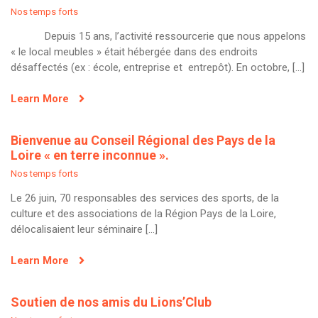
Nos temps forts
Depuis 15 ans, l’activité ressourcerie que nous appelons
« le local meubles » était hébergée dans des endroits
désaffectés (ex : école, entreprise et entrepôt). En octobre, […]
Learn More
Bienvenue au Conseil Régional des Pays de la
Loire « en terre inconnue ».
Nos temps forts
Le 26 juin, 70 responsables des services des sports, de la
culture et des associations de la Région Pays de la Loire,
délocalisaient leur séminaire […]
Learn More
Soutien de nos amis du Lions’Club