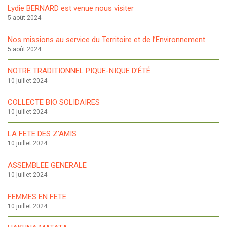
Lydie BERNARD est venue nous visiter
5 août 2024
Nos missions au service du Territoire et de l’Environnement
5 août 2024
NOTRE TRADITIONNEL PIQUE-NIQUE D’ÉTÉ
10 juillet 2024
COLLECTE BIO SOLIDAIRES
10 juillet 2024
LA FETE DES Z’AMIS
10 juillet 2024
ASSEMBLEE GENERALE
10 juillet 2024
FEMMES EN FETE
10 juillet 2024