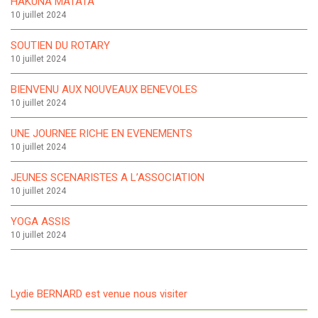
HAKUNA MATATA
10 juillet 2024
SOUTIEN DU ROTARY
10 juillet 2024
BIENVENU AUX NOUVEAUX BENEVOLES
10 juillet 2024
UNE JOURNEE RICHE EN EVENEMENTS
10 juillet 2024
JEUNES SCENARISTES A L’ASSOCIATION
10 juillet 2024
YOGA ASSIS
10 juillet 2024
Lydie BERNARD est venue nous visiter