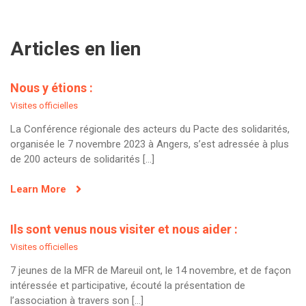
Articles en lien
Nous y étions :
Visites officielles
La Conférence régionale des acteurs du Pacte des solidarités,
organisée le 7 novembre 2023 à Angers, s’est adressée à plus
de 200 acteurs de solidarités […]
Learn More
Ils sont venus nous visiter et nous aider :
Visites officielles
7 jeunes de la MFR de Mareuil ont, le 14 novembre, et de façon
intéressée et participative, écouté la présentation de
l’association à travers son […]