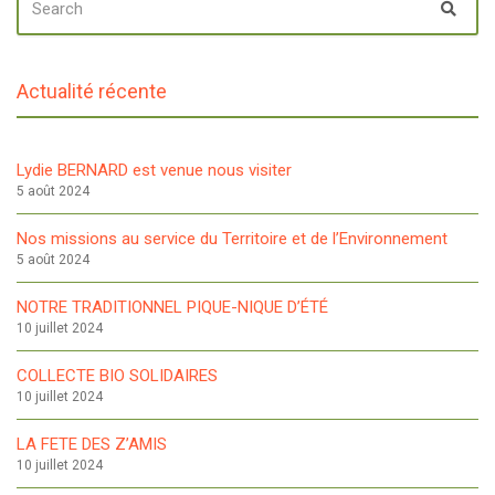
Sear
FOR:
Actualité récente
Lydie BERNARD est venue nous visiter
5 août 2024
Nos missions au service du Territoire et de l’Environnement
5 août 2024
NOTRE TRADITIONNEL PIQUE-NIQUE D’ÉTÉ
10 juillet 2024
COLLECTE BIO SOLIDAIRES
10 juillet 2024
LA FETE DES Z’AMIS
10 juillet 2024