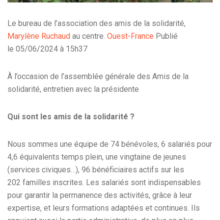
Le bureau de l’association des amis de la solidarité,
Marylène Ruchaud
au centre.
Ouest-France
Publié
le 05/06/2024 à 15h37
À l’occasion de l’assemblée générale des Amis de la
solidarité, entretien avec la présidente
Qui sont les amis de la solidarité ?
Nous sommes une équipe de 74 bénévoles, 6 salariés pour
4,6 équivalents temps plein, une vingtaine de jeunes
(services civiques…), 96 bénéficiaires actifs sur les
202 familles inscrites. Les salariés sont indispensables
pour garantir la permanence des activités, grâce à leur
expertise, et leurs formations adaptées et continues. Ils