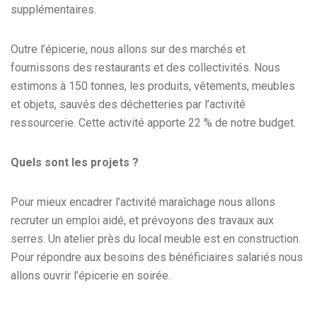
supplémentaires.
Outre l’épicerie, nous allons sur des marchés et
fournissons des restaurants et des collectivités. Nous
estimons à 150 tonnes, les produits, vêtements, meubles
et objets, sauvés des déchetteries par l’activité
ressourcerie. Cette activité apporte 22 % de notre budget.
Quels sont les projets ?
Pour mieux encadrer l’activité maraîchage nous allons
recruter un emploi aidé, et prévoyons des travaux aux
serres. Un atelier près du local meuble est en construction.
Pour répondre aux besoins des bénéficiaires salariés nous
allons ouvrir l’épicerie en soirée.