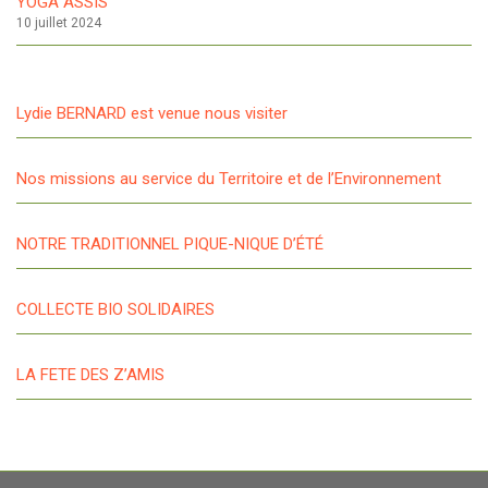
YOGA ASSIS
10 juillet 2024
Lydie BERNARD est venue nous visiter
Nos missions au service du Territoire et de l’Environnement
NOTRE TRADITIONNEL PIQUE-NIQUE D’ÉTÉ
COLLECTE BIO SOLIDAIRES
LA FETE DES Z’AMIS