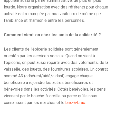
appuient aussi la partie administrative, de plus en plus
lourde. Notre organisation avec des référents pour chaque
activité est remarquée par nos visiteurs de même que
l’ambiance et l’harmonie entre les personnes.
Comment vient-on chez les amis de la solidarité ?
Les clients de l’épicerie solidaire sont généralement
orientés par les services sociaux. Quand on vient à
l’épicerie, on peut aussi repartir avec des vêtements, de la
vaisselle, des jouets, des fournitures scolaires. Un contrat
nommé A3 (adhérent/aidé/aidant) engage chaque
bénéficiaire à rejoindre les autres bénéficiaires et
bénévoles dans les activités. Côtés bénévoles, les gens
viennent par le bouche-à-oreille ou parce qu’ils nous
connaissent par les marchés et le
bric-à-brac.