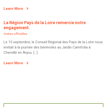
Learn More
La Région Pays de la Loire remercie notre
engagement.
Visites officielles
Le 15 septembre, le Conseil Régional des Pays de la Loire nous
invitait à la journée des bénévoles au Jardin Camifolia à
Chemillé en Anjou. […]
Learn More
SEARCH