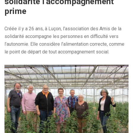
solidarité l’accompagnement
prime
Créée il y a 26 ans, à Luçon, l’association des Amis de la
solidarité accompagne les personnes en difficulté vers
l’autonomie. Elle considère l’alimentation correcte, comme
le point de départ de tout accompagnement social.