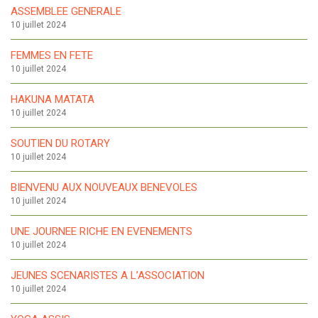
ASSEMBLEE GENERALE
10 juillet 2024
FEMMES EN FETE
10 juillet 2024
HAKUNA MATATA
10 juillet 2024
SOUTIEN DU ROTARY
10 juillet 2024
BIENVENU AUX NOUVEAUX BENEVOLES
10 juillet 2024
UNE JOURNEE RICHE EN EVENEMENTS
10 juillet 2024
JEUNES SCENARISTES A L’ASSOCIATION
10 juillet 2024