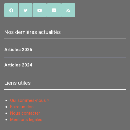
Nos dernières actualités
Articles 2025
Articles 2024
Liens utiles
Qui sommes-nous ?
Faire un don
Nous contacter
Mentions légales