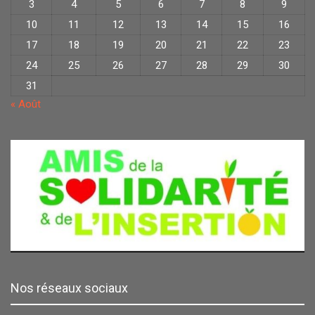
3
4
5
6
7
8
9
10
11
12
13
14
15
16
17
18
19
20
21
22
23
24
25
26
27
28
29
30
31
« Août
Nos réseaux sociaux