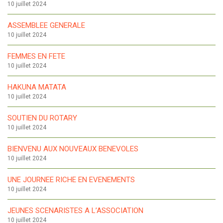
10 juillet 2024
ASSEMBLEE GENERALE
10 juillet 2024
FEMMES EN FETE
10 juillet 2024
HAKUNA MATATA
10 juillet 2024
SOUTIEN DU ROTARY
10 juillet 2024
BIENVENU AUX NOUVEAUX BENEVOLES
10 juillet 2024
UNE JOURNEE RICHE EN EVENEMENTS
10 juillet 2024
JEUNES SCENARISTES A L’ASSOCIATION
10 juillet 2024