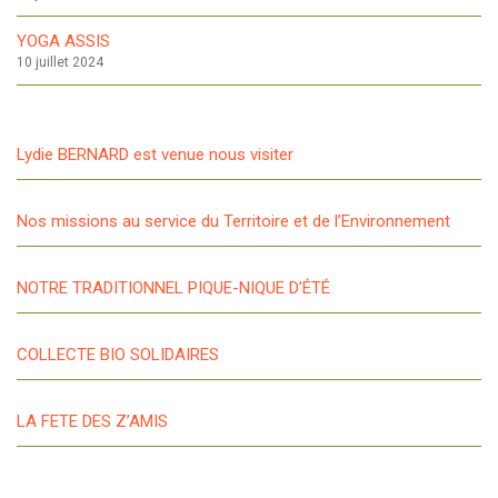
YOGA ASSIS
10 juillet 2024
Lydie BERNARD est venue nous visiter
Nos missions au service du Territoire et de l’Environnement
NOTRE TRADITIONNEL PIQUE-NIQUE D’ÉTÉ
COLLECTE BIO SOLIDAIRES
LA FETE DES Z’AMIS