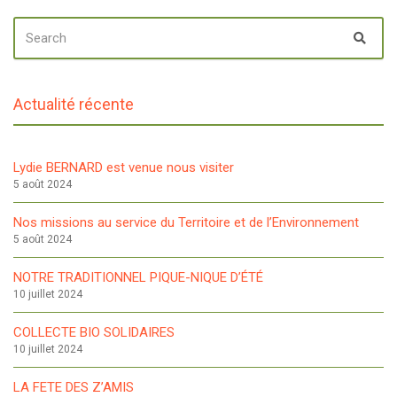
SEARCH
Sear
FOR:
Actualité récente
Lydie BERNARD est venue nous visiter
5 août 2024
Nos missions au service du Territoire et de l’Environnement
5 août 2024
NOTRE TRADITIONNEL PIQUE-NIQUE D’ÉTÉ
10 juillet 2024
COLLECTE BIO SOLIDAIRES
10 juillet 2024
LA FETE DES Z’AMIS