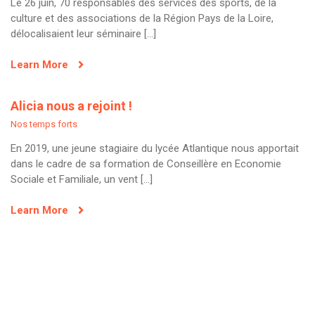
Le 26 juin, 70 responsables des services des sports, de la
culture et des associations de la Région Pays de la Loire,
délocalisaient leur séminaire […]
Learn More
Alicia nous a rejoint !
Nos temps forts
En 2019, une jeune stagiaire du lycée Atlantique nous apportait
dans le cadre de sa formation de Conseillère en Economie
Sociale et Familiale, un vent […]
Learn More