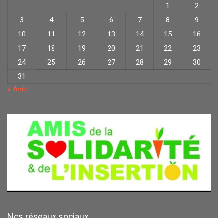
1
2
3
4
5
6
7
8
9
10
11
12
13
14
15
16
17
18
19
20
21
22
23
24
25
26
27
28
29
30
31
« Août
Nos réseaux sociaux