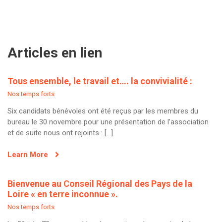
Articles en lien
Tous ensemble, le travail et…. la convivialité :
Nos temps forts
Six candidats bénévoles ont été reçus par les membres du
bureau le 30 novembre pour une présentation de l’association
et de suite nous ont rejoints : […]
Learn More
Bienvenue au Conseil Régional des Pays de la
Loire « en terre inconnue ».
Nos temps forts