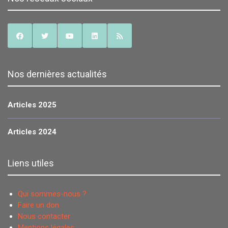
Nos dernières actualités
Articles 2025
Articles 2024
Liens utiles
Qui sommes-nous ?
Faire un don
Nous contacter
Mentions légales